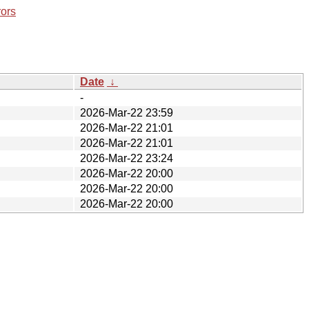
rors
Date
↓
-
2026-Mar-22 23:59
2026-Mar-22 21:01
2026-Mar-22 21:01
2026-Mar-22 23:24
2026-Mar-22 20:00
2026-Mar-22 20:00
2026-Mar-22 20:00